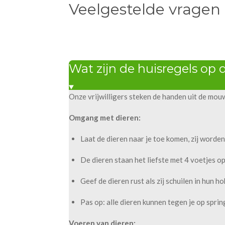
Veelgestelde vragen
Wat zijn de huisregels op 
Onze vrijwilligers steken de handen uit de mou
Omgang met dieren:
Laat de dieren naar je toe komen, zij worden 
De dieren staan het liefste met 4 voetjes op
Geef de dieren rust als zij schuilen in hun ho
Pas op: alle dieren kunnen tegen je op spri
Voeren van dieren: