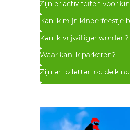
Zijn er activiteiten voor 
Kan ik mijn kinderfeestje bi
Kan ik vrijwilliger worden?
Waar kan ik parkeren?
Zijn er toiletten op de kin