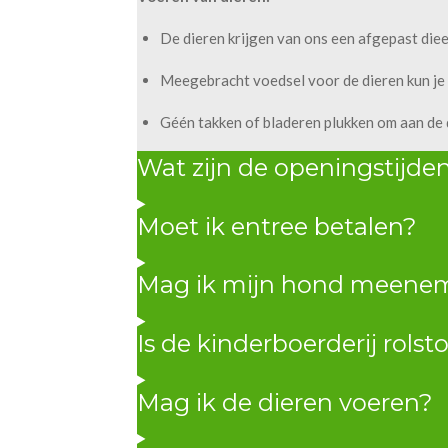
De dieren krijgen van ons een afgepast diee
Meegebracht voedsel voor de dieren kun je a
Géén takken of bladeren plukken om aan de 
Wat zijn de openingstijde
Moet ik entree betalen?
Mag ik mijn hond meene
Is de kinderboerderij rolst
Mag ik de dieren voeren?