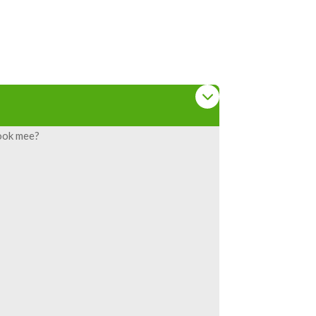
 ook mee?